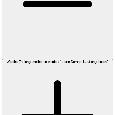
Welche Zahlungsmethoden werden für den Domain Kauf angeboten?