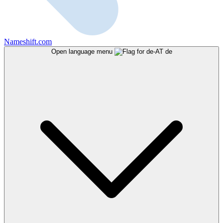
Nameshift.com
Open language menu
de