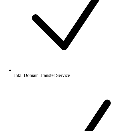
Inkl.
Domain Transfer Service