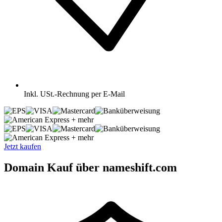
Inkl.
USt.-Rechnung per E-Mail
+ mehr
+ mehr
Jetzt kaufen
Domain Kauf über nameshift.com