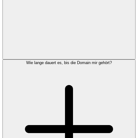
Wie lange dauert es, bis die Domain mir gehört?