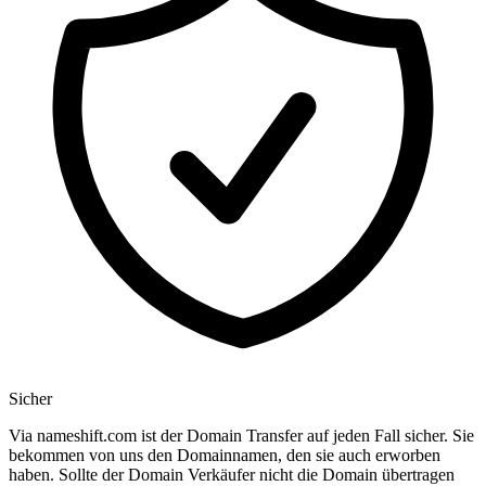
Sicher
Via nameshift.com ist der Domain Transfer auf jeden Fall sicher. Sie
bekommen von uns den Domainnamen, den sie auch erworben
haben. Sollte der Domain Verkäufer nicht die Domain übertragen