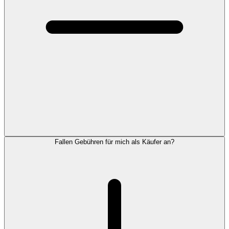
Fallen Gebühren für mich als Käufer an?