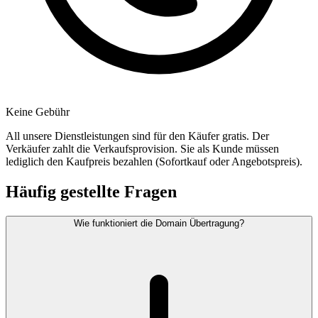
Keine Gebühr
All unsere Dienstleistungen sind für den Käufer gratis. Der
Verkäufer zahlt die Verkaufsprovision. Sie als Kunde müssen
lediglich den Kaufpreis bezahlen (Sofortkauf oder Angebotspreis).
Häufig gestellte Fragen
Wie funktioniert die Domain Übertragung?