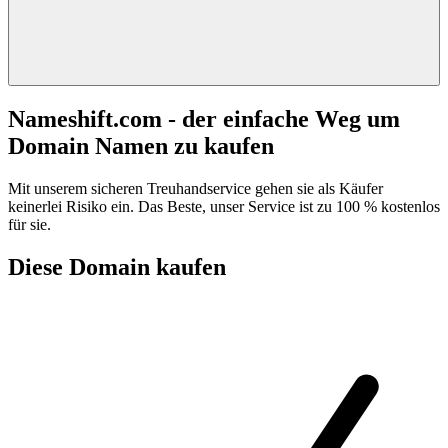
Nameshift.com - der einfache Weg um
Domain Namen zu kaufen
Mit unserem sicheren Treuhandservice gehen sie als Käufer
keinerlei Risiko ein. Das Beste, unser Service ist zu 100 % kostenlos
für sie.
Diese Domain kaufen