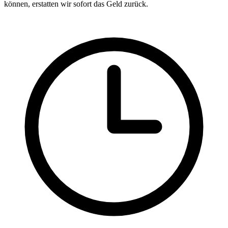
können, erstatten wir sofort das Geld zurück.