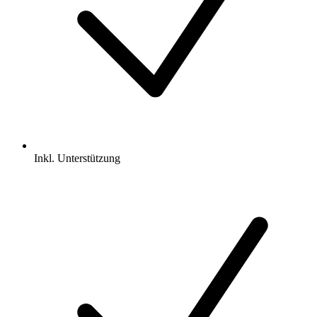
Inkl.
Unterstützung