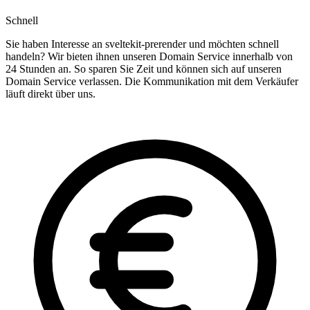
Schnell
Sie haben Interesse an sveltekit-prerender und möchten schnell
handeln? Wir bieten ihnen unseren Domain Service innerhalb von
24 Stunden an. So sparen Sie Zeit und können sich auf unseren
Domain Service verlassen. Die Kommunikation mit dem Verkäufer
läuft direkt über uns.