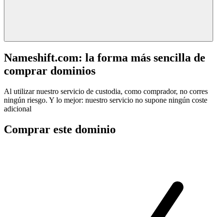
Nameshift.com: la forma más sencilla de
comprar dominios
Al utilizar nuestro servicio de custodia, como comprador, no corres
ningún riesgo. Y lo mejor: nuestro servicio no supone ningún coste
adicional
Comprar este dominio