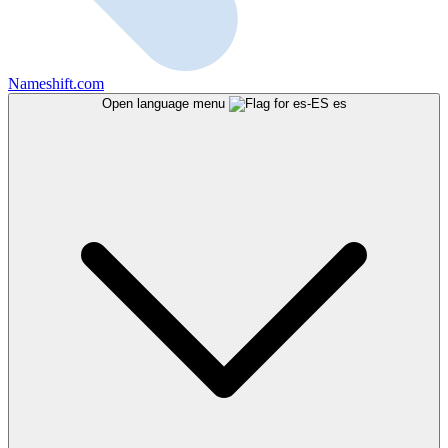
Nameshift.com
Open language menu
es