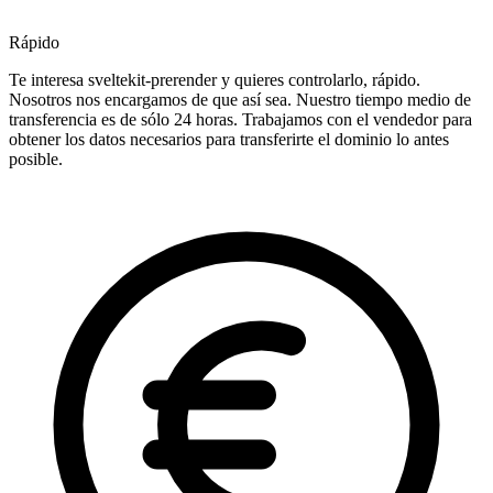
Rápido
Te interesa sveltekit-prerender y quieres controlarlo, rápido.
Nosotros nos encargamos de que así sea. Nuestro tiempo medio de
transferencia es de sólo 24 horas. Trabajamos con el vendedor para
obtener los datos necesarios para transferirte el dominio lo antes
posible.