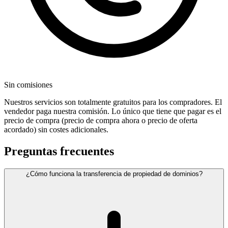
Sin comisiones
Nuestros servicios son totalmente gratuitos para los compradores. El
vendedor paga nuestra comisión. Lo único que tiene que pagar es el
precio de compra (precio de compra ahora o precio de oferta
acordado) sin costes adicionales.
Preguntas frecuentes
¿Cómo funciona la transferencia de propiedad de dominios?