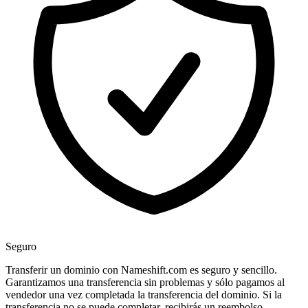
Seguro
Transferir un dominio con Nameshift.com es seguro y sencillo.
Garantizamos una transferencia sin problemas y sólo pagamos al
vendedor una vez completada la transferencia del dominio. Si la
transferencia no se puede completar, recibirás un reembolso