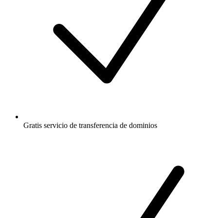
Gratis
servicio de transferencia de dominios