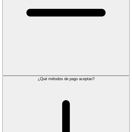
¿Qué métodos de pago aceptan?