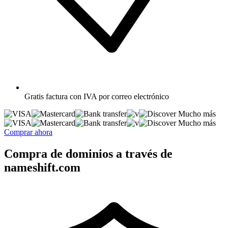
Gratis
factura con IVA por correo electrónico
Mucho más
Mucho más
Comprar ahora
Compra de dominios a través de
nameshift.com