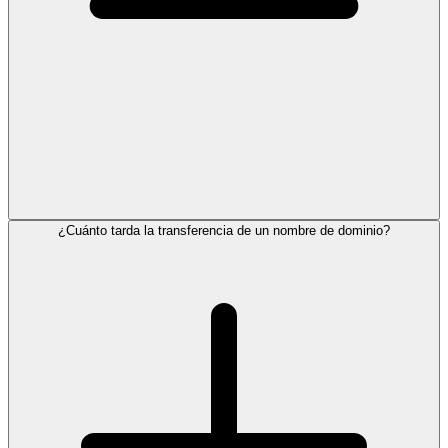
¿Cuánto tarda la transferencia de un nombre de dominio?