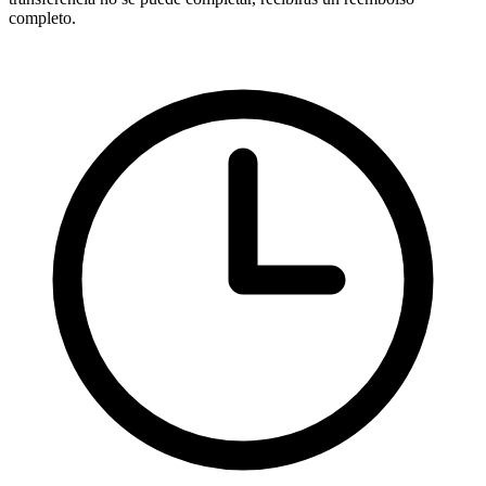
completo.