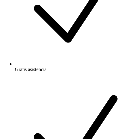
Gratis
asistencia