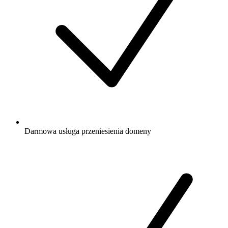
Darmowa
usługa przeniesienia domeny