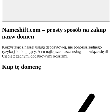
Nameshift.com – prosty sposób na zakup
nazw domen
Korzystając z naszej usługi depozytowej, nie ponosisz żadnego
ryzyka jako kupujący. A co najlepsze: nasza usługa nie wiąże się dla
Ciebie z żadnymi dodatkowymi kosztami.
Kup tę domenę