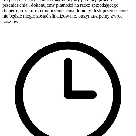
przeniesienia i dokonujemy płatności na rzecz sprzedającego
dopiero po zakończeniu przeniesienia domeny. Jeśli przeniesienie
nie będzie mogło zostać sfinalizowane, otrzymasz pełny zwrot
kosztów.