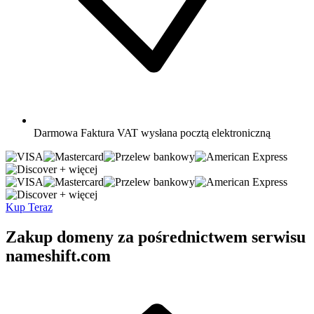
Darmowa
Faktura VAT wysłana pocztą elektroniczną
+ więcej
+ więcej
Kup Teraz
Zakup domeny za pośrednictwem serwisu
nameshift.com