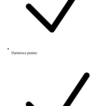
Darmowa
pomoc