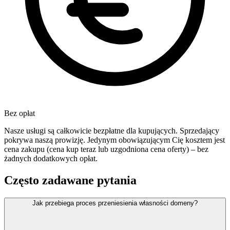
Bez opłat
Nasze usługi są całkowicie bezpłatne dla kupujących. Sprzedający
pokrywa naszą prowizję. Jedynym obowiązującym Cię kosztem jest
cena zakupu (cena kup teraz lub uzgodniona cena oferty) – bez
żadnych dodatkowych opłat.
Często zadawane pytania
Jak przebiega proces przeniesienia własności domeny?