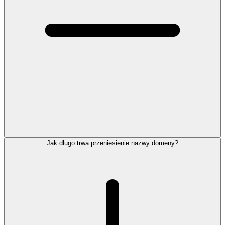
Jak długo trwa przeniesienie nazwy domeny?