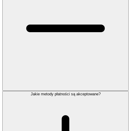
Jakie metody płatności są akceptowane?