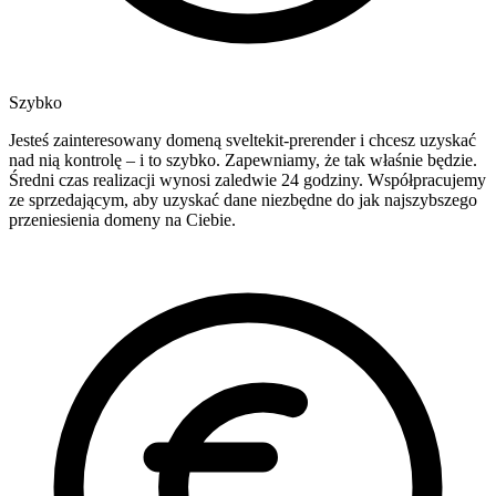
Szybko
Jesteś zainteresowany domeną sveltekit-prerender i chcesz uzyskać
nad nią kontrolę – i to szybko. Zapewniamy, że tak właśnie będzie.
Średni czas realizacji wynosi zaledwie 24 godziny. Współpracujemy
ze sprzedającym, aby uzyskać dane niezbędne do jak najszybszego
przeniesienia domeny na Ciebie.