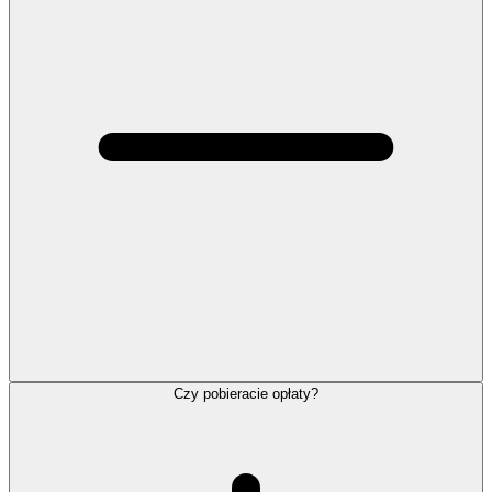
Czy pobieracie opłaty?