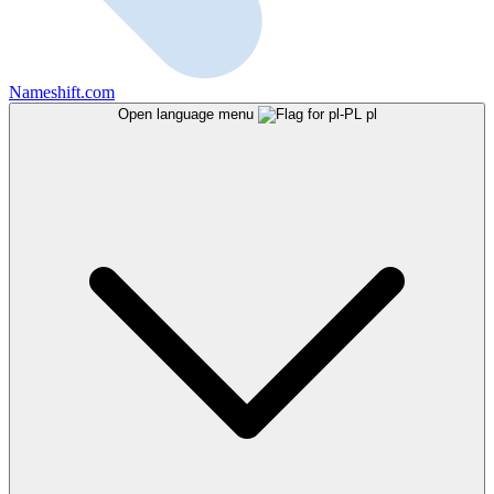
Nameshift.com
Open language menu
pl