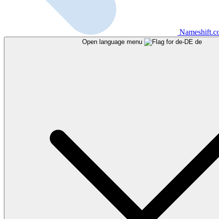
Nameshift.
Open language menu
de