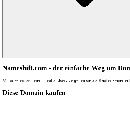
Nameshift.com - der einfache Weg um Do
Mit unserem sicheren Treuhandservice gehen sie als Käufer keinerlei R
Diese Domain kaufen