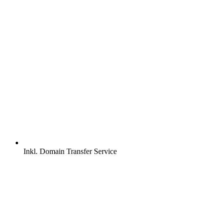
Inkl.
Domain Transfer Service